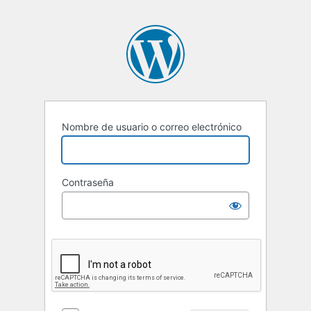
Nombre de usuario o correo electrónico
Contraseña