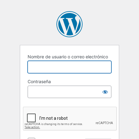
Nombre de usuario o correo electrónico
Contraseña