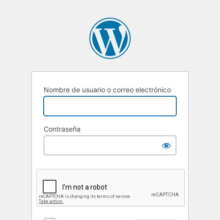
Nombre de usuario o correo electrónico
Contraseña