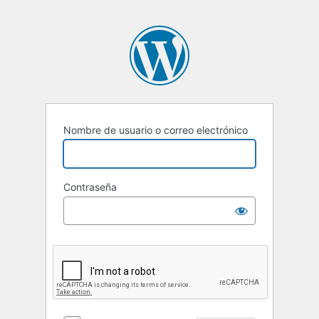
Nombre de usuario o correo electrónico
Contraseña