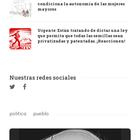
condiciona la autonomía de las mujeres
mayores
Urgente: Están tratando de dictar una ley
que permita que todas las semillas sean
privatizadas y patentadas. ¡Reaccionen!
Nuestras redes sociales
politica
pueblo