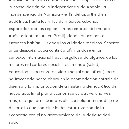
la consolidación de la independencia de Angola, la
independencia de Namibia y el fin del apartheid en
Sudáfrica, hasta los miles de médicos cubanos
esparcidos por las regiones más remotas del mundo
(más recientemente en Brasil), donde nunca hasta
entonces habían llegado los cuidados médicos. Sesenta
años después, Cuba continúa afirmándose en un
contexto internacional hostil, orgullosa de algunos de los
mejores indicadores sociales del mundo (salud,
educación, esperanza de vida, mortalidad infantil), pero
ha fracasado hasta ahora en la acomodación estable del
disenso y la implantación de un sistema democrático de
nuevo tipo. En el plano económico se atreve, una vez
más, a lo que parece imposible: consolidar un modelo de
desarrollo que combine la desestatalización de la
economía con el no agravamiento de la desigualdad
social.