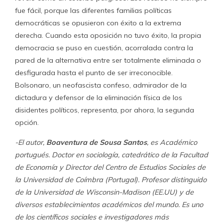
fue fácil, porque las diferentes familias políticas
democráticas se opusieron con éxito a la extrema
derecha. Cuando esta oposición no tuvo éxito, la propia
democracia se puso en cuestión, acorralada contra la
pared de la alternativa entre ser totalmente eliminada o
desfigurada hasta el punto de ser irreconocible.
Bolsonaro, un neofascista confeso, admirador de la
dictadura y defensor de la eliminación física de los
disidentes políticos, representa, por ahora, la segunda
opción.
-El autor,
Boaventura de Sousa Santos
, es Académico
portugués. Doctor en sociología, catedrático de la Facultad
de Economía y Director del Centro de Estudios Sociales de
la Universidad de Coímbra (Portugal). Profesor distinguido
de la Universidad de Wisconsin-Madison (EE.UU) y de
diversos establecimientos académicos del mundo. Es uno
de los científicos sociales e investigadores más