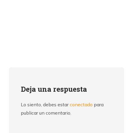
Deja una respuesta
Lo siento, debes estar
conectado
para
publicar un comentario.