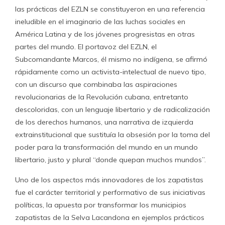
las prácticas del EZLN se constituyeron en una referencia
ineludible en el imaginario de las luchas sociales en
América Latina y de los jóvenes progresistas en otras
partes del mundo. El portavoz del EZLN, el
Subcomandante Marcos, él mismo no indígena, se afirmó
rápidamente como un activista-intelectual de nuevo tipo,
con un discurso que combinaba las aspiraciones
revolucionarias de la Revolución cubana, entretanto
descoloridas, con un lenguaje libertario y de radicalización
de los derechos humanos, una narrativa de izquierda
extrainstitucional que sustituía la obsesión por la toma del
poder para la transformación del mundo en un mundo
libertario, justo y plural “donde quepan muchos mundos”.
Uno de los aspectos más innovadores de los zapatistas
fue el carácter territorial y performativo de sus iniciativas
políticas, la apuesta por transformar los municipios
zapatistas de la Selva Lacandona en ejemplos prácticos