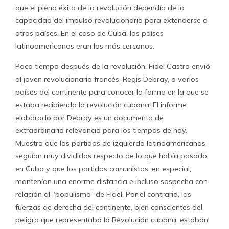
que el pleno éxito de la revolución dependía de la
capacidad del impulso revolucionario para extenderse a
otros países. En el caso de Cuba, los países
latinoamericanos eran los más cercanos.
Poco tiempo después de la revolución, Fidel Castro envió
al joven revolucionario francés, Regis Debray, a varios
países del continente para conocer la forma en la que se
estaba recibiendo la revolución cubana. El informe
elaborado por Debray es un documento de
extraordinaria relevancia para los tiempos de hoy.
Muestra que los partidos de izquierda latinoamericanos
seguían muy divididos respecto de lo que había pasado
en Cuba y que los partidos comunistas, en especial,
mantenían una enorme distancia e incluso sospecha con
relación al “populismo” de Fidel. Por el contrario, las
fuerzas de derecha del continente, bien conscientes del
peligro que representaba la Revolución cubana, estaban