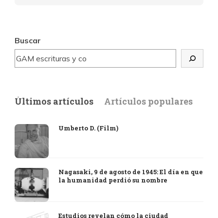
Buscar
Últimos artículos
Artículos populares
Umberto D. (Film)
Nagasaki, 9 de agosto de 1945: El día en que
la humanidad perdió su nombre
Estudios revelan cómo la ciudad