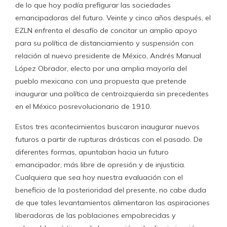
de lo que hoy podía prefigurar las sociedades
emancipadoras del futuro. Veinte y cinco años después, el
EZLN enfrenta el desafío de concitar un amplio apoyo
para su política de distanciamiento y suspensión con
relación al nuevo presidente de México, Andrés Manual
López Obrador, electo por una amplia mayoría del
pueblo mexicano con una propuesta que pretende
inaugurar una política de centroizquierda sin precedentes
en el México posrevolucionario de 1910.
Estos tres acontecimientos buscaron inaugurar nuevos
futuros a partir de rupturas drásticas con el pasado. De
diferentes formas, apuntaban hacia un futuro
emancipador, más libre de opresión y de injusticia.
Cualquiera que sea hoy nuestra evaluación con el
beneficio de la posterioridad del presente, no cabe duda
de que tales levantamientos alimentaron las aspiraciones
liberadoras de las poblaciones empobrecidas y