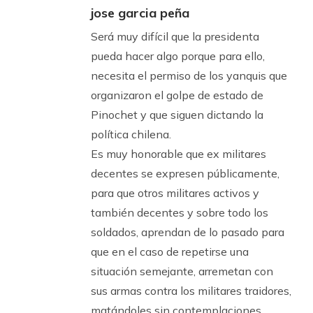
jose garcia peña
Será muy difícil que la presidenta
pueda hacer algo porque para ello,
necesita el permiso de los yanquis que
organizaron el golpe de estado de
Pinochet y que siguen dictando la
política chilena.
Es muy honorable que ex militares
decentes se expresen públicamente,
para que otros militares activos y
también decentes y sobre todo los
soldados, aprendan de lo pasado para
que en el caso de repetirse una
situación semejante, arremetan con
sus armas contra los militares traidores,
matándoles sin contemplaciones.