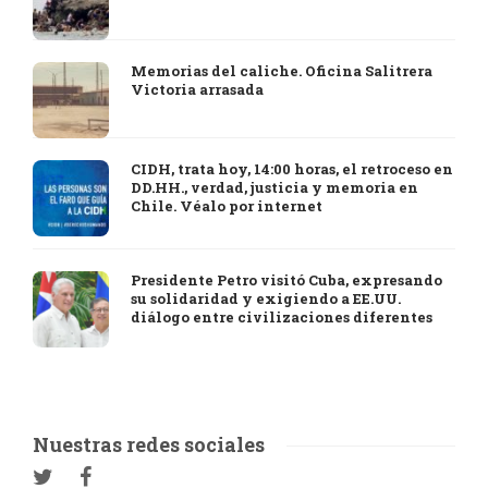
Memorias del caliche. Oficina Salitrera
Victoria arrasada
CIDH, trata hoy, 14:00 horas, el retroceso en
DD.HH., verdad, justicia y memoria en
Chile. Véalo por internet
Presidente Petro visitó Cuba, expresando
su solidaridad y exigiendo a EE.UU.
diálogo entre civilizaciones diferentes
Nuestras redes sociales