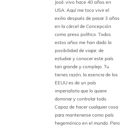
José, vivo hace 40 años en
USA. Aquí me toco vivir el
exilio después de pasar 3 años
en la cárcel de Concepción
como preso político. Todos
estos años me han dado la
posibilidad de viajar, de
estudiar y conocer este país
tan grande y complejo. Tu
tienes razón, la esencia de los
EEUU es de un país
imperialista que lo quiere
dominar y controlar todo.
Capaz de hacer cualquier cosa
para mantenerse como país
hegemónico en el mundo. Pero