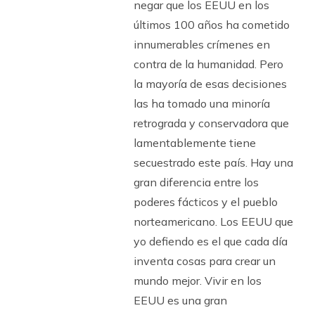
negar que los EEUU en los
últimos 100 años ha cometido
innumerables crímenes en
contra de la humanidad. Pero
la mayoría de esas decisiones
las ha tomado una minoría
retrograda y conservadora que
lamentablemente tiene
secuestrado este país. Hay una
gran diferencia entre los
poderes fácticos y el pueblo
norteamericano. Los EEUU que
yo defiendo es el que cada día
inventa cosas para crear un
mundo mejor. Vivir en los
EEUU es una gran