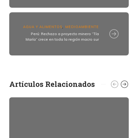
AGUA Y ALIMENTOS
MEDIOAMBIENTE
,
Perú: Rechazo a proyecto minero “Tía
María” crece en toda la región macro sur
Artículos Relacionados