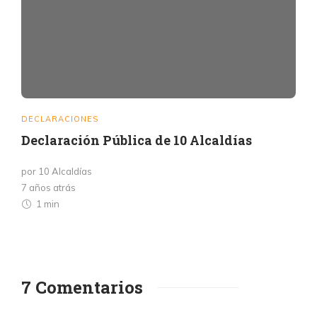
DECLARACIONES
Declaración Pública de 10 Alcaldías
por 10 Alcaldías
7 años atrás
1 min
7 Comentarios