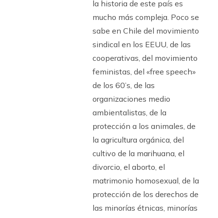
la historia de este país es
mucho más compleja. Poco se
sabe en Chile del movimiento
sindical en los EEUU, de las
cooperativas, del movimiento
feministas, del «free speech»
de los 60’s, de las
organizaciones medio
ambientalistas, de la
protección a los animales, de
la agricultura orgánica, del
cultivo de la marihuana, el
divorcio, el aborto, el
matrimonio homosexual, de la
protección de los derechos de
las minorías étnicas, minorías