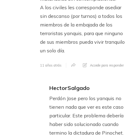
A los civiles les corresponde asediar
sin descanso (por turnos) a todos los
miembros de la embajada de los
terroristas yanquis, para que ninguno
de sus miembros pueda vivir tranquilo
un solo día.
11 años atrás
Accede para responder
HectorSalgado
Perdón Jose pero los yanquis no
tienen nada que ver es este caso
particular. Este problema debería
haber sido solucionado cuando
termino la dictadura de Pinochet.