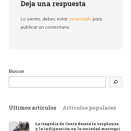
Deja una respuesta
Lo siento, debes estar
conectado
para
publicar un comentario.
Buscar
Últimos artículos
Artículos populares
La tragedia de Ceuta desata la vergüenza
y la indignación en la sociedad marroquí