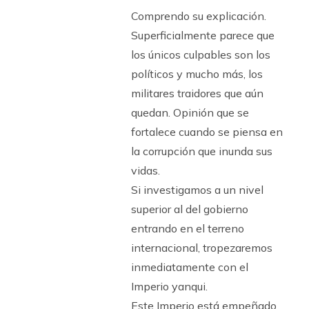
Comprendo su explicación.
Superficialmente parece que
los únicos culpables son los
políticos y mucho más, los
militares traidores que aún
quedan. Opinión que se
fortalece cuando se piensa en
la corrupción que inunda sus
vidas.
Si investigamos a un nivel
superior al del gobierno
entrando en el terreno
internacional, tropezaremos
inmediatamente con el
Imperio yanqui.
Este Imperio está empeñado