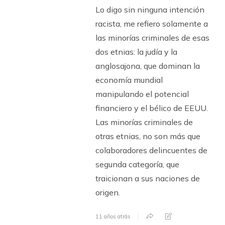
Lo digo sin ninguna intención
racista, me refiero solamente a
las minorías criminales de esas
dos etnias: la judía y la
anglosajona, que dominan la
economía mundial
manipulando el potencial
financiero y el bélico de EEUU.
Las minorías criminales de
otras etnias, no son más que
colaboradores delincuentes de
segunda categoría, que
traicionan a sus naciones de
origen.
11 años atrás