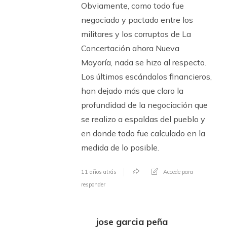
Obviamente, como todo fue
negociado y pactado entre los
militares y los corruptos de La
Concertación ahora Nueva
Mayoría, nada se hizo al respecto.
Los últimos escándalos financieros,
han dejado más que claro la
profundidad de la negociación que
se realizo a espaldas del pueblo y
en donde todo fue calculado en la
medida de lo posible.
11 años atrás
Accede para
responder
jose garcia peña