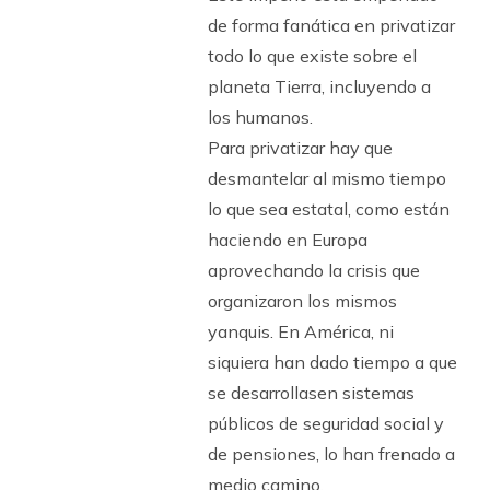
de forma fanática en privatizar
todo lo que existe sobre el
planeta Tierra, incluyendo a
los humanos.
Para privatizar hay que
desmantelar al mismo tiempo
lo que sea estatal, como están
haciendo en Europa
aprovechando la crisis que
organizaron los mismos
yanquis. En América, ni
siquiera han dado tiempo a que
se desarrollasen sistemas
públicos de seguridad social y
de pensiones, lo han frenado a
medio camino.