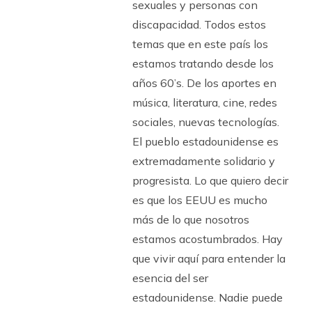
sexuales y personas con
discapacidad. Todos estos
temas que en este país los
estamos tratando desde los
años 60’s. De los aportes en
música, literatura, cine, redes
sociales, nuevas tecnologías.
El pueblo estadounidense es
extremadamente solidario y
progresista. Lo que quiero decir
es que los EEUU es mucho
más de lo que nosotros
estamos acostumbrados. Hay
que vivir aquí para entender la
esencia del ser
estadounidense. Nadie puede