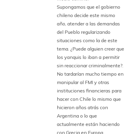
Supongamos que el gobierno
chileno decide este mismo
año, atender a las demandas
del Pueblo regularizando
situaciones como la de este
tema. ¿Puede alguien creer que
los yanquis lo iban a permitir
sin reaccionar criminalmente?.
No tardarían mucho tiempo en
manipular al FMI y otras
instituciones financieras para
hacer con Chile lo mismo que
hicieron años atrás con
Argentina o lo que
actualmente están haciendo
con Grecia en Europa.