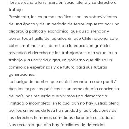
libre derecho a la reinserción social plena y su derecho al
trabajo.
Presidenta, los ex presos políticos son los sobrevivientes
de una época y de un período de terror impuesto por una
oligarquía política y económica, que quiso silenciar y
borrar toda huella de los años en que Chile nacionalizó el
cobre, materializó el derecho a la educación gratuita,
reivindicó el derecho de los trabajadores a la salud, a un
trabajo y a una vida digna, un gobierno que dibujo un
camino de esperanzas y de futuro para sus futuras
generaciones.
La huelga de hambre que están llevando a cabo por 37
días los ex presos políticos es un remezón a la conciencia
del país, nos recuerda que vivimos una democracia
limitada o incompleta, en la cual aún no hay justicia plena
por los crímenes de lesa humanidad y las violaciones de
los derechos humanos cometidas durante la dictadura.
Nos recuerda que aún hay familiares de detenidos