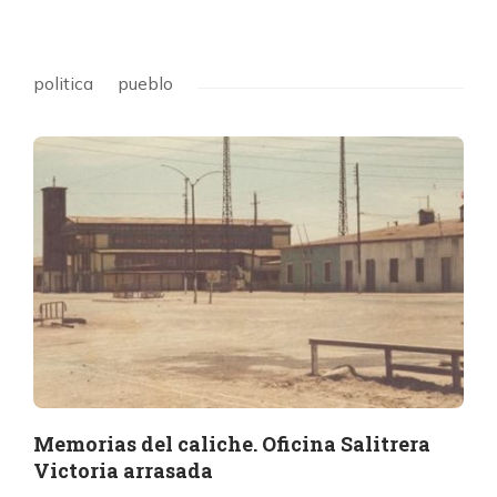
politica
pueblo
Memorias del caliche. Oficina Salitrera
Victoria arrasada