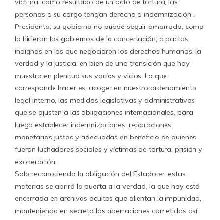
víctima, como resultado de un acto de tortura, las
personas a su cargo tengan derecho a indemnización”.
Presidenta, su gobierno no puede seguir amarrado, como
lo hicieron los gobiernos de la concertación, a pactos
indignos en los que negociaron los derechos humanos, la
verdad y la justicia, en bien de una transición que hoy
muestra en plenitud sus vacíos y vicios. Lo que
corresponde hacer es, acoger en nuestro ordenamiento
legal interno, las medidas legislativas y administrativas
que se ajusten a las obligaciones internacionales, para
luego establecer indemnizaciones, reparaciones
monetarias justas y adecuadas en beneficio de quienes
fueron luchadores sociales y víctimas de tortura, prisión y
exoneración.
Solo reconociendo la obligación del Estado en estas
materias se abrirá la puerta a la verdad, la que hoy está
encerrada en archivos ocultos que alientan la impunidad,
manteniendo en secreto las aberraciones cometidas así